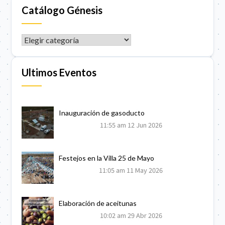
Catálogo Génesis
CATÁLOGO GÉNESIS
Ultimos Eventos
Inauguración de gasoducto
11:55 am
12 Jun 2026
Festejos en la Villa 25 de Mayo
11:05 am
11 May 2026
Elaboración de aceitunas
10:02 am
29 Abr 2026