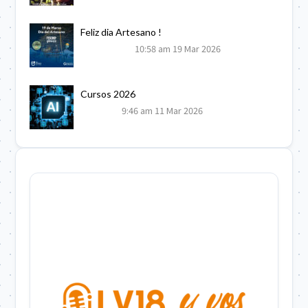
Feliz dia Artesano !
10:58 am
19 Mar 2026
Cursos 2026
9:46 am
11 Mar 2026