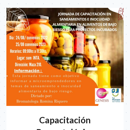
Capacitación