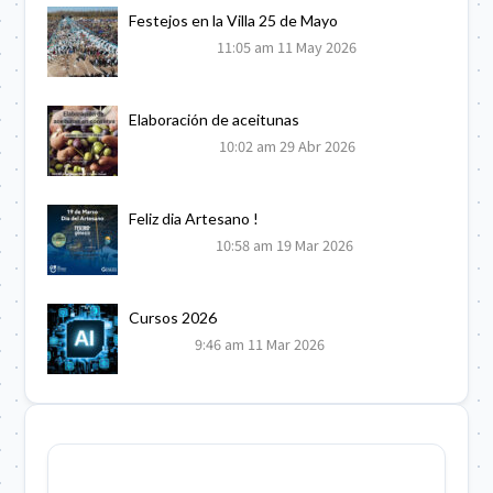
Festejos en la Villa 25 de Mayo
11:05 am
11 May 2026
Elaboración de aceitunas
10:02 am
29 Abr 2026
Feliz dia Artesano !
10:58 am
19 Mar 2026
Cursos 2026
9:46 am
11 Mar 2026