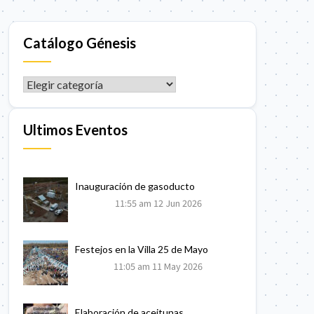
Catálogo Génesis
CATÁLOGO GÉNESIS
Ultimos Eventos
Inauguración de gasoducto
11:55 am
12 Jun 2026
Festejos en la Villa 25 de Mayo
11:05 am
11 May 2026
Elaboración de aceitunas