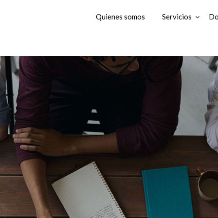
Quienes somos
Servicios
Do