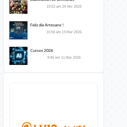
10:02 am
29 Abr 2026
Feliz dia Artesano !
10:58 am
19 Mar 2026
Cursos 2026
9:46 am
11 Mar 2026