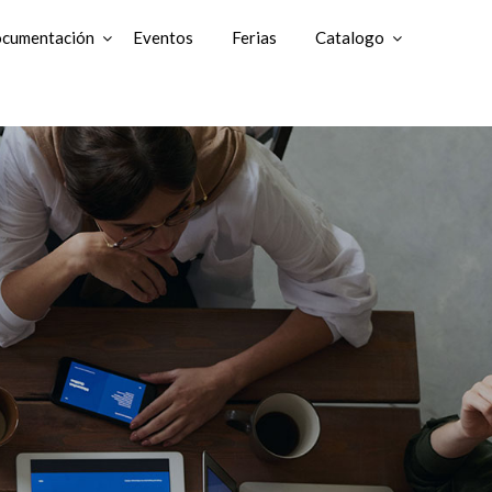
cumentación
Eventos
Ferias
Catalogo