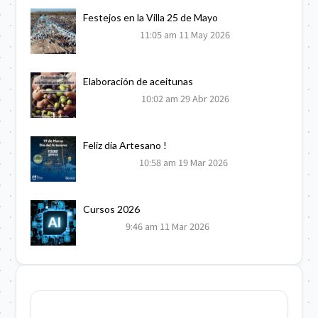
Festejos en la Villa 25 de Mayo
11:05 am
11 May 2026
Elaboración de aceitunas
10:02 am
29 Abr 2026
Feliz dia Artesano !
10:58 am
19 Mar 2026
Cursos 2026
9:46 am
11 Mar 2026