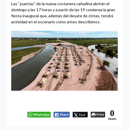
Las “puertas” de la nueva costanera cañadina abrirán el
domingo a las 17 horas y a partir de las 19 comienza la gran
fiesta inaugural que, además del desate de cintas, tendrá
actividad en el escenario como antes describimos.
0
WhatsApp
Share
Print
Post
Shares