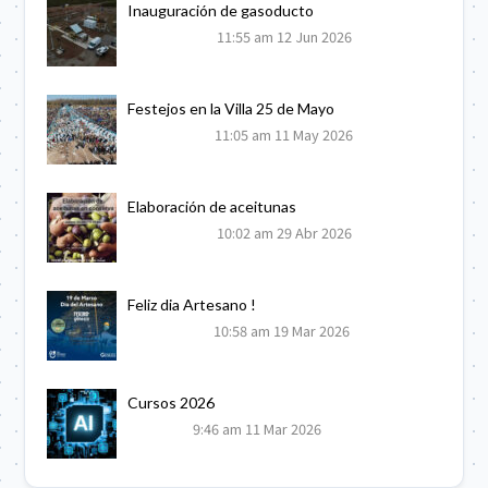
Inauguración de gasoducto
11:55 am
12 Jun 2026
Festejos en la Villa 25 de Mayo
11:05 am
11 May 2026
Elaboración de aceitunas
10:02 am
29 Abr 2026
Feliz dia Artesano !
10:58 am
19 Mar 2026
Cursos 2026
9:46 am
11 Mar 2026