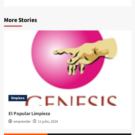
More Stories
limpieza
El Popular Limpieza
emprender
11 julio, 2024