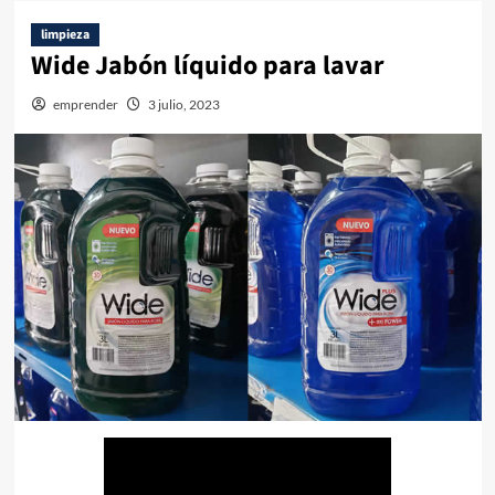
limpieza
Wide Jabón líquido para lavar
emprender
3 julio, 2023