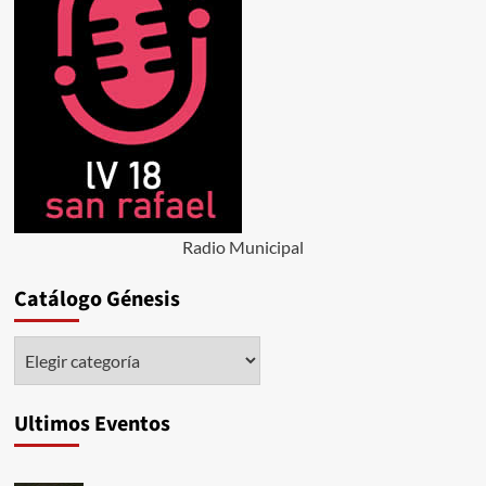
Radio Municipal
Catálogo Génesis
Catálogo
Génesis
Ultimos Eventos