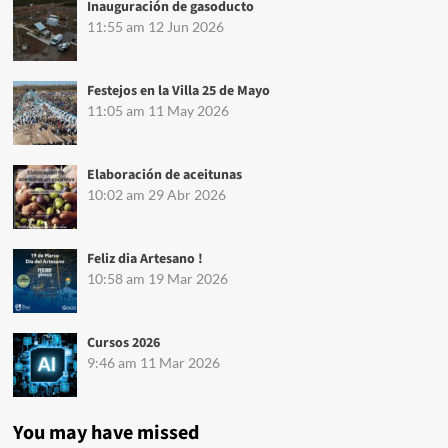
Inauguración de gasoducto
11:55 am
12 Jun 2026
Festejos en la Villa 25 de Mayo
11:05 am
11 May 2026
Elaboración de aceitunas
10:02 am
29 Abr 2026
Feliz dia Artesano !
10:58 am
19 Mar 2026
Cursos 2026
9:46 am
11 Mar 2026
You may have missed