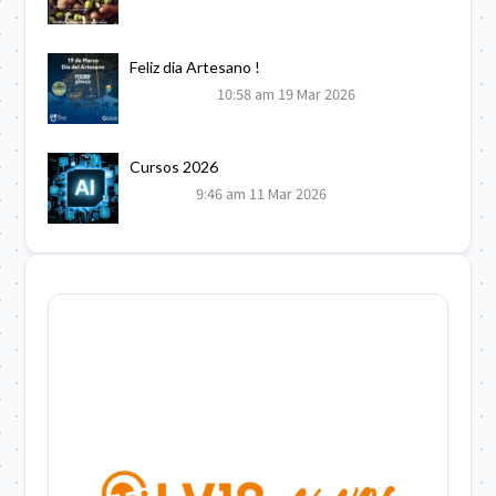
Feliz dia Artesano !
10:58 am
19 Mar 2026
Cursos 2026
9:46 am
11 Mar 2026