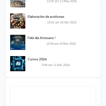
11:05 am
11 May 2026
Elaboración de aceitunas
10:02 am
29 Abr 2026
Feliz dia Artesano !
10:58 am
19 Mar 2026
Cursos 2026
9:46 am
11 Mar 2026