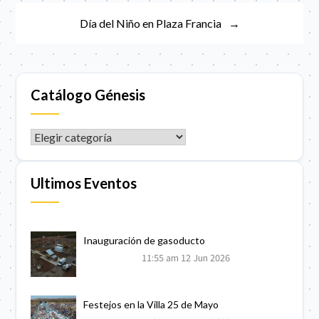
Día del Niño en Plaza Francia
Catálogo Génesis
CATÁLOGO GÉNESIS
Ultimos Eventos
Inauguración de gasoducto
11:55 am
12 Jun 2026
Festejos en la Villa 25 de Mayo