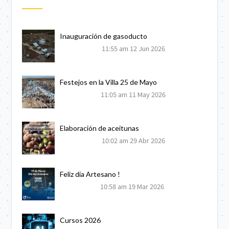
Inauguración de gasoducto
11:55 am
12 Jun 2026
Festejos en la Villa 25 de Mayo
11:05 am
11 May 2026
Elaboración de aceitunas
10:02 am
29 Abr 2026
Feliz dia Artesano !
10:58 am
19 Mar 2026
Cursos 2026