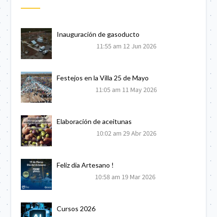
Inauguración de gasoducto
11:55 am
12 Jun 2026
Festejos en la Villa 25 de Mayo
11:05 am
11 May 2026
Elaboración de aceitunas
10:02 am
29 Abr 2026
Feliz dia Artesano !
10:58 am
19 Mar 2026
Cursos 2026