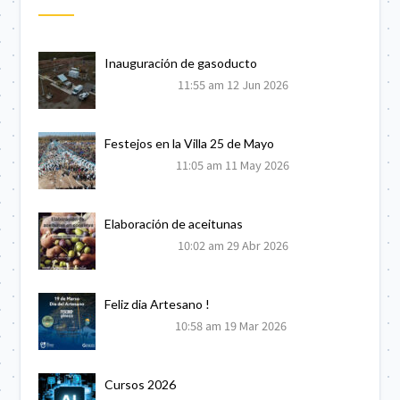
Inauguración de gasoducto
11:55 am
12 Jun 2026
Festejos en la Villa 25 de Mayo
11:05 am
11 May 2026
Elaboración de aceitunas
10:02 am
29 Abr 2026
Feliz dia Artesano !
10:58 am
19 Mar 2026
Cursos 2026