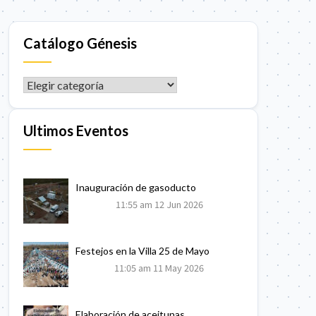
Catálogo Génesis
CATÁLOGO GÉNESIS
Ultimos Eventos
Inauguración de gasoducto
11:55 am
12 Jun 2026
Festejos en la Villa 25 de Mayo
11:05 am
11 May 2026
Elaboración de aceitunas