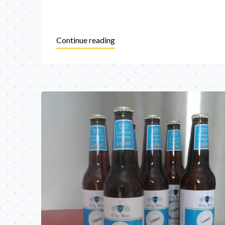
Continue reading