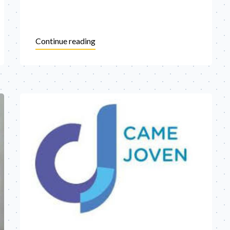
Continue reading