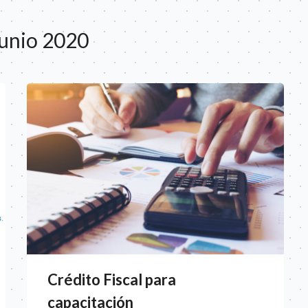
junio 2020
Crédito Fiscal para
capacitación