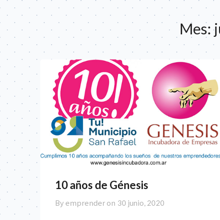
Mes:
10 años de Génesis
By emprender on
30 junio, 2020