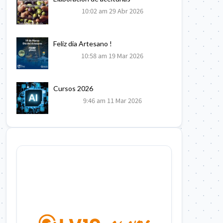
10:02 am
29 Abr 2026
Feliz dia Artesano !
10:58 am
19 Mar 2026
Cursos 2026
9:46 am
11 Mar 2026