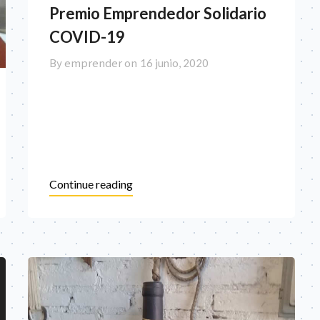
Premio Emprendedor Solidario
COVID-19
By emprender on
16 junio, 2020
Continue reading