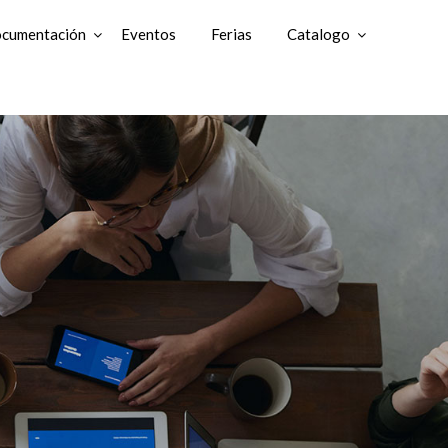
cumentación
Eventos
Ferias
Catalogo