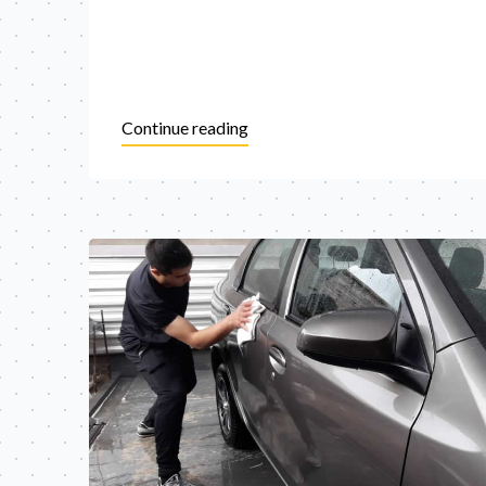
Continue reading