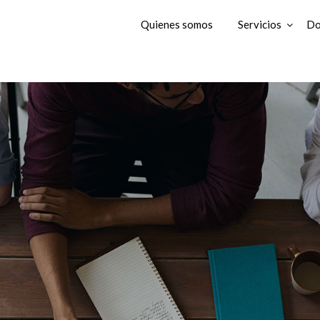
Quienes somos
Servicios
Do