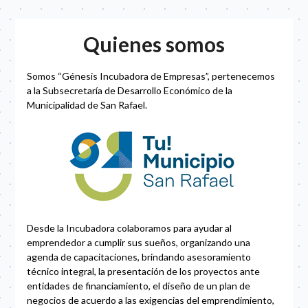
Quienes somos
Somos “Génesis Incubadora de Empresas”, pertenecemos
a la Subsecretaría de Desarrollo Económico de la
Municipalidad de San Rafael.
Desde la Incubadora colaboramos para ayudar al
emprendedor a cumplir sus sueños, organizando una
agenda de capacitaciones, brindando asesoramiento
técnico integral, la presentación de los proyectos ante
entidades de financiamiento, el diseño de un plan de
negocios de acuerdo a las exigencias del emprendimiento,