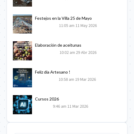
Festejos en la Villa 25 de Mayo
11:05 am
11 May 2026
Elaboración de aceitunas
10:02 am
29 Abr 2026
Feliz dia Artesano !
10:58 am
19 Mar 2026
Cursos 2026
9:46 am
11 Mar 2026