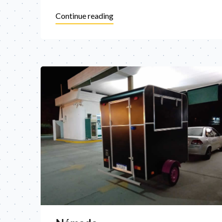
Continue reading