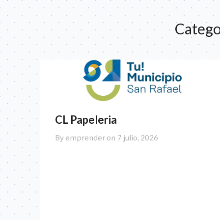
Catego
CL Papeleria
By emprender on
7 julio, 2026