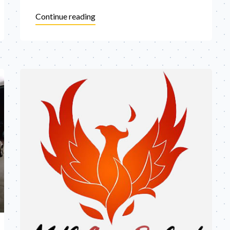
Continue reading