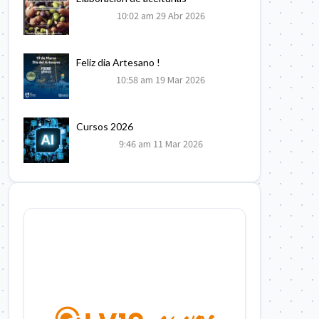
10:02 am
29 Abr 2026
Feliz dia Artesano !
10:58 am
19 Mar 2026
Cursos 2026
9:46 am
11 Mar 2026