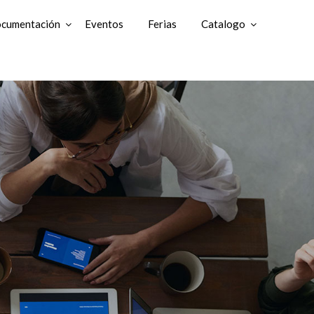
cumentación
Eventos
Ferias
Catalogo