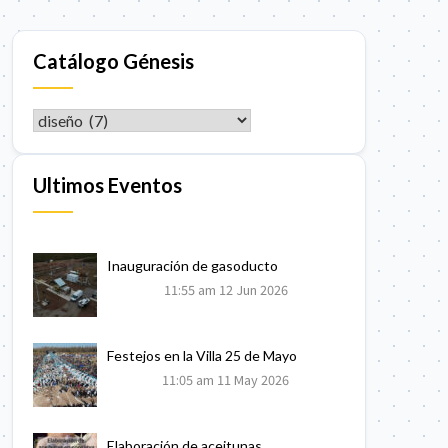
Catálogo Génesis
CATÁLOGO GÉNESIS
Ultimos Eventos
Inauguración de gasoducto
11:55 am
12 Jun 2026
Festejos en la Villa 25 de Mayo
11:05 am
11 May 2026
Elaboración de aceitunas