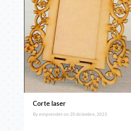
Corte laser
By emprender on
20 diciembre, 2023