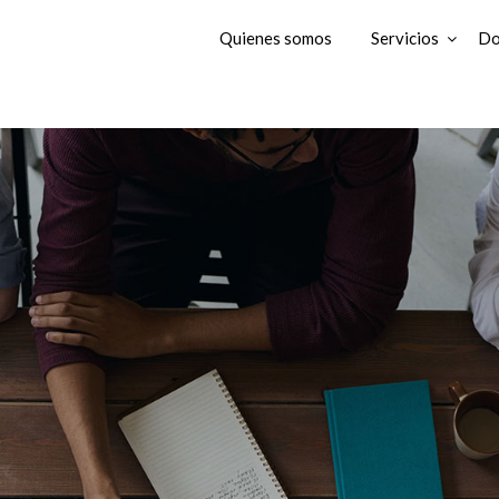
Quienes somos
Servicios
Do