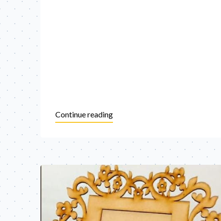
Continue reading