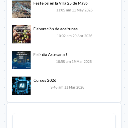
Festejos en la Villa 25 de Mayo
11:05 am
11 May 2026
Elaboración de aceitunas
10:02 am
29 Abr 2026
Feliz dia Artesano !
10:58 am
19 Mar 2026
Cursos 2026
9:46 am
11 Mar 2026