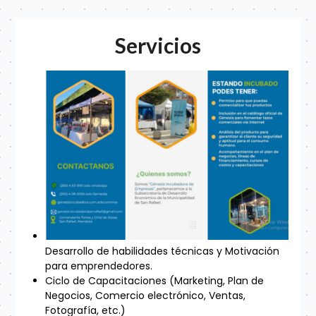
Servicios
Desarrollo de habilidades técnicas y Motivación
para emprendedores.
Ciclo de Capacitaciones (Marketing, Plan de
Negocios, Comercio electrónico, Ventas,
Fotografía, etc.)