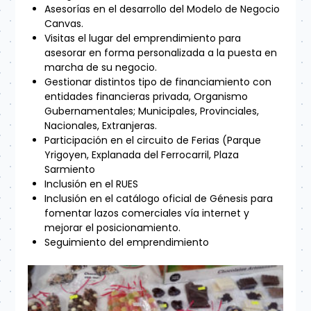
Asesorías en el desarrollo del Modelo de Negocio
Canvas.
Visitas el lugar del emprendimiento para
asesorar en forma personalizada a la puesta en
marcha de su negocio.
Gestionar distintos tipo de financiamiento con
entidades financieras privada, Organismo
Gubernamentales; Municipales, Provinciales,
Nacionales, Extranjeras.
Participación en el circuito de Ferias (Parque
Yrigoyen, Explanada del Ferrocarril, Plaza
Sarmiento
Inclusión en el RUES
Inclusión en el catálogo oficial de Génesis para
fomentar lazos comerciales vía internet y
mejorar el posicionamiento.
Seguimiento del emprendimiento