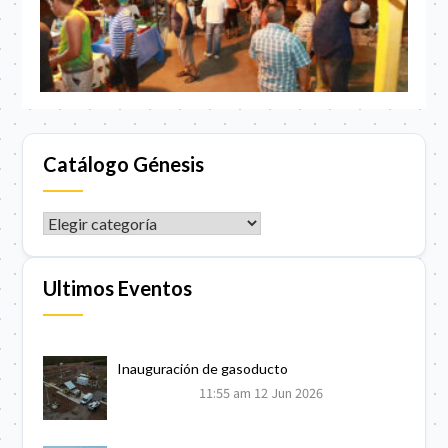
Catálogo Génesis
CATÁLOGO GÉNESIS
Ultimos Eventos
Inauguración de gasoducto
11:55 am
12 Jun 2026