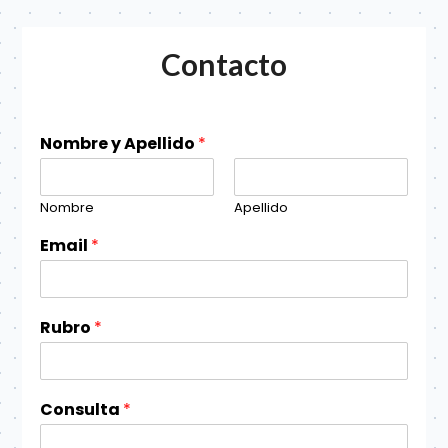
Contacto
Nombre y Apellido
*
Nombre
Apellido
Email
*
Rubro
*
Consulta
*