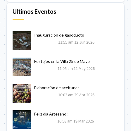
Ultimos Eventos
Inauguración de gasoducto
11:55 am
12 Jun 2026
Festejos en la Villa 25 de Mayo
11:05 am
11 May 2026
Elaboración de aceitunas
10:02 am
29 Abr 2026
Feliz dia Artesano !
10:58 am
19 Mar 2026