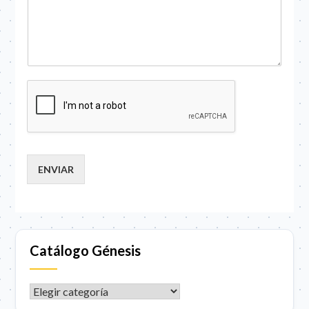
ENVIAR
Catálogo Génesis
CATÁLOGO GÉNESIS