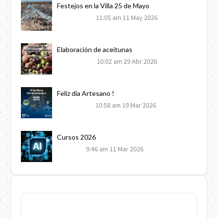
Festejos en la Villa 25 de Mayo
11:05 am
11 May 2026
Elaboración de aceitunas
10:02 am
29 Abr 2026
Feliz dia Artesano !
10:58 am
19 Mar 2026
Cursos 2026
9:46 am
11 Mar 2026