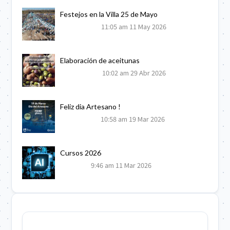
Festejos en la Villa 25 de Mayo
11:05 am
11 May 2026
Elaboración de aceitunas
10:02 am
29 Abr 2026
Feliz dia Artesano !
10:58 am
19 Mar 2026
Cursos 2026
9:46 am
11 Mar 2026